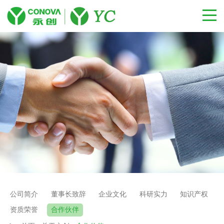
公司简介
董事长致辞
企业文化
科研实力
知识产权
资质荣誉
合作伙伴