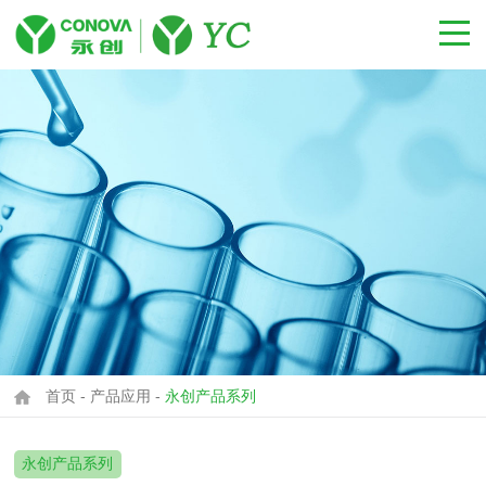
首页
-
产品应用
-
永创产品系列
永创产品系列